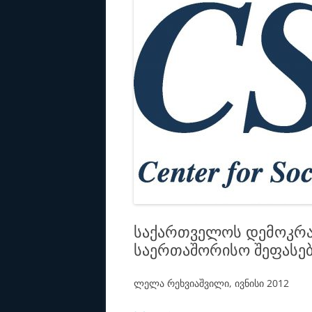
საქართველოს დემოკრატ
საერთაშორისო შეფასებ
ლელა რეხვიაშვილი, ივნისი 2012