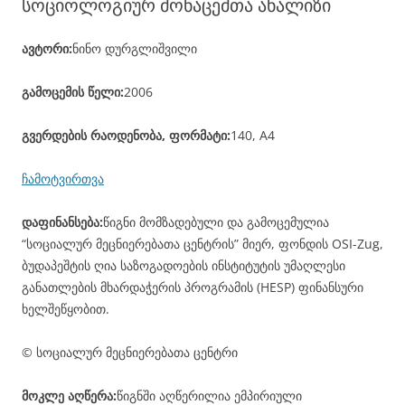
სოციოლოგიურ მონაცემთა ანალიზი
ავტორი:
ნინო დურგლიშვილი
გამოცემის წელი:
2006
გვერდების რაოდენობა, ფორმატი:
140, A4
ჩამოტვირთვა
დაფინანსება:
წიგნი მომზადებული და გამოცემულია
“სოციალურ მეცნიერებათა ცენტრის” მიერ, ფონდის OSI-Zug,
ბუდაპეშტის ღია საზოგადოების ინსტიტუტის უმაღლესი
განათლების მხარდაჭერის პროგრამის (HESP) ფინანსური
ხელშეწყობით.
© სოციალურ მეცნიერებათა ცენტრი
მოკლე აღწერა:
წიგნში აღწერილია ემპირიული