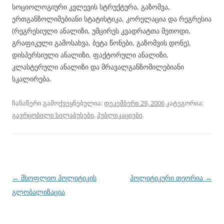
სოციოლოგიური კვლევის სტრუქტურა, გაზომვა,
ერთგანზოლიმებიანი სტატისტიკა, კორელაცია და რეგრესია
(რეგრესიული ანალიზი, უმცირეს კვადრატთა მეთოდი,
გრაფიკული გამოსახვა, ბეტა წონები, გაზომვის დონე),
დისპერსიული ანალიზი, ფაქტორული ანალიზი,
კლასტერული ანალიზი და მრავალგანზომილებიანი
სკალირება.
ჩანაწერი გამოქვეყნებულია:
დეკემბერი 29, 2006
კატეგორია:
გავრცობილი სილაბუსები
,
პუბლიკაციები
.
პოსტის
←
მსოფლიო პოლიტიკის
პოლიტიკური თეორია
→
ნავიგაცია
გლობალიზაცია