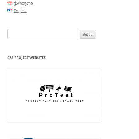
ქართული
English
ძებნა:
CSS PROJECT WEBSITES