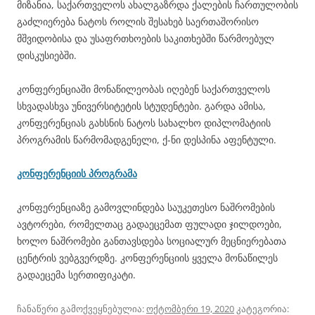
მიზანია, საქართველოს ახალგაზრდა ქალების ჩართულობის
გაძლიერება ნატოს როლის შესახებ საერთაშორისო
მშვიდობისა და უსაფრთხოების საკითხებში წარმოებულ
დისკუსიებში.
კონფერენციაში მონაწილეობას იღებენ საქართველოს
სხვადასხვა უნივერსიტეტის სტუდენტები. გარდა ამისა,
კონფერენციას გახსნის ნატოს სახალხო დიპლომატიის
პროგრამის წარმომადგენელი, ქ-ნი დესპინა აფენტული.
კონფერენციის პროგრამა
კონფერენციაზე გამოვლინდება საუკეთესო ნაშრომების
ავტორები, რომელთაც გადაეცემათ ფულადი ჯილდოები,
ხოლო ნაშრომები განთავსდება სოციალურ მეცნიერებათა
ცენტრის ვებგვერდზე. კონფერენციის ყველა მონაწილეს
გადაეცემა სერთიფიკატი.
ჩანაწერი გამოქვეყნებულია:
ოქტომბერი 19, 2020
კატეგორია: