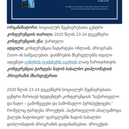
ორგანიზატორი:
სოციალურ მეცნიერებათა ცენტრი
კონფერენციის თარიღი:
2020 წლის 23-24 დეკემბერი
კონფერენციის ენა:
ქართული
ადგილი:
კონფერენცია ჩატარდება ონლაინ, პროგრამა
Zoom-ის საშუალებით. დასწრების მსურველებმა თვალი
ადევნეთ
ცენტრის ფეისბუქის გვერდს
ლაივ ჩართვისთვის.
კონფერენცია ტარდება ნატოს სახალხო დიპლომატიის
პროგრამის მხარდაჭერით
2020 წლის 23-24 დეკემბერს სოციალურ მეცნიერებათა
ცენტრი მართავს სტუდენტურ კონფერენციას “საქართველო
და ნატო – გამოწვევები და სამომავლო პერსპექტივები,”
რომელიც ტარდება პროექტის „საქართველოს ახალგაზრდა
ქალები ნატოსთვის“ ფარგლებში ნატოს სახალხო
დიპლომატიის პროგრამის დაფინანსებით. პროექტის