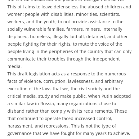
This bill aims to leave defenseless the abused children and
women; people with disabilities, minorities, scientists,
workers, and the youth; to not provide assistance to the
socially vulnerable families, farmers, miners, internally
displaced, homeless, illegally laid off, detained, and other
people fighting for their rights; to mute the voice of the
people living in the peripheries of the country that can only
communicate their troubles through the independent
media.
This draft legislation acts as a response to the numerous
facts of violence, corruption, lawlessness, and arbitrary
execution of the laws that we, the civil society and the
critical media, study and make public. When Putin adopted
a similar law in Russia, many organizations chose to
disband rather than comply with its requirements. Those
that continued to operate faced increased control,
harassment, and repressions. This is not the type of
governance that we have fought for many years to achieve,