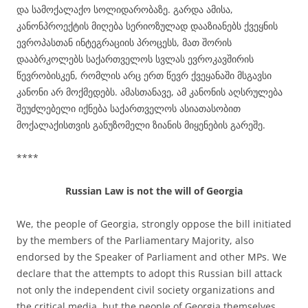
და სამოქალაქო სოლიდარობაზე. გარდა ამისა,
კანონპროექტის მიღება სერიოზულად დააზიანებს ქვეყნის
ევროპასთან ინტეგრაციის პროცესს, მათ შორის
დააბრკოლებს საქართველოს სვლას ევროკავშირის
წევრობისკენ, რომლის არც ერთ წევრ ქვეყანაში მსგავსი
კანონი არ მოქმედებს. ამასთანავე, ამ კანონის აღსრულება
შეუძლებელი იქნება საქართველოს ასიათასობით
მოქალაქისთვის განუზომელი ზიანის მიყენების გარეშე.
****
Russian Law is not the will of Georgia
We, the people of Georgia, strongly oppose the bill initiated
by the members of the Parliamentary Majority, also
endorsed by the Speaker of Parliament and other MPs. We
declare that the attempts to adopt this Russian bill attack
not only the independent civil society organizations and
the critical media, but the people of Georgia themselves.