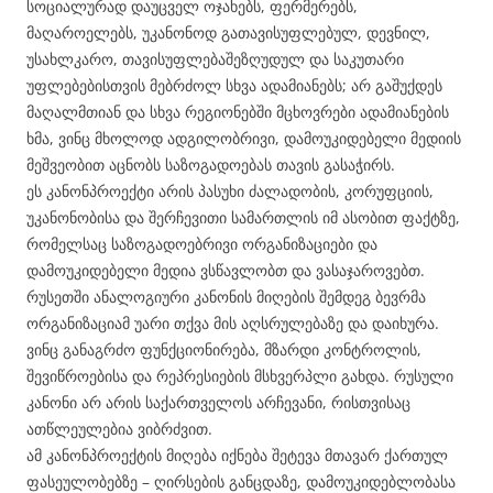
სოციალურად დაუცველ ოჯახებს, ფერმერებს,
მაღაროელებს, უკანონოდ გათავისუფლებულ, დევნილ,
უსახლკარო, თავისუფლებაშეზღუდულ და საკუთარი
უფლებებისთვის მებრძოლ სხვა ადამიანებს; არ გაშუქდეს
მაღალმთიან და სხვა რეგიონებში მცხოვრები ადამიანების
ხმა, ვინც მხოლოდ ადგილობრივი, დამოუკიდებელი მედიის
მეშვეობით აცნობს საზოგადოებას თავის გასაჭირს.
ეს კანონპროექტი არის პასუხი ძალადობის, კორუფციის,
უკანონობისა და შერჩევითი სამართლის იმ ასობით ფაქტზე,
რომელსაც საზოგადოებრივი ორგანიზაციები და
დამოუკიდებელი მედია ვსწავლობთ და ვასაჯაროვებთ.
რუსეთში ანალოგიური კანონის მიღების შემდეგ ბევრმა
ორგანიზაციამ უარი თქვა მის აღსრულებაზე და დაიხურა.
ვინც განაგრძო ფუნქციონირება, მზარდი კონტროლის,
შევიწროებისა და რეპრესიების მსხვერპლი გახდა. რუსული
კანონი არ არის საქართველოს არჩევანი, რისთვისაც
ათწლეულებია ვიბრძვით.
ამ კანონპროექტის მიღება იქნება შეტევა მთავარ ქართულ
ფასეულობებზე – ღირსების განცდაზე, დამოუკიდებლობასა