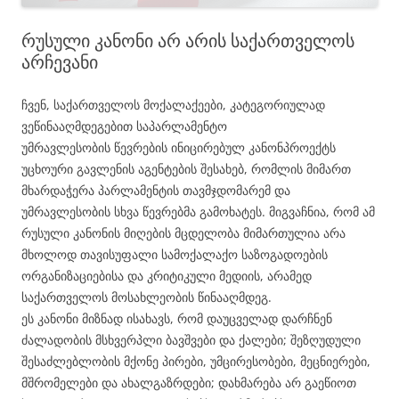
რუსული კანონი არ არის საქართველოს
არჩევანი
ჩვენ, საქართველოს მოქალაქეები, კატეგორიულად
ვეწინააღმდეგებით საპარლამენტო
უმრავლესობის წევრების ინიცირებულ კანონპროექტს
უცხოური გავლენის აგენტების შესახებ, რომლის მიმართ
მხარდაჭერა პარლამენტის თავმჯდომარემ და
უმრავლესობის სხვა წევრებმა გამოხატეს. მიგვაჩნია, რომ ამ
რუსული კანონის მიღების მცდელობა მიმართულია არა
მხოლოდ თავისუფალი სამოქალაქო საზოგადოების
ორგანიზაციებისა და კრიტიკული მედიის, არამედ
საქართველოს მოსახლეობის წინააღმდეგ.
ეს კანონი მიზნად ისახავს, რომ დაუცველად დარჩნენ
ძალადობის მსხვერპლი ბავშვები და ქალები; შეზღუდული
შესაძლებლობის მქონე პირები, უმცირესობები, მეცნიერები,
მშრომელები და ახალგაზრდები; დახმარება არ გაეწიოთ