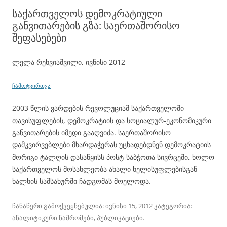
საქართველოს დემოკრატიული
განვითარების გზა: საერთაშორისო
შეფასებები
ლელა რეხვიაშვილი, ივნისი 2012
ჩამოტვირთვა
2003 წლის ვარდების რევოლუციამ საქართველოში
თავისუფლების, დემოკრატიის და სოციალურ-ეკონომიკური
განვითარების იმედი გააღვიძა. საერთაშორისო
დამკვირვებლები მხარდაჭერას უცხადებდნენ დემოკრატიის
მორიგი ტალღის დასაწყისს პოსტ-საბჭოთა სივრცეში, ხოლო
საქართველოს მოსახლეობა ახალი ხელისუფლებისგან
ხალხის სამსახურში ჩადგომას მოელოდა.
ჩანაწერი გამოქვეყნებულია:
ივნისი 15, 2012
კატეგორია:
ანალიტიკური ნაშრომები
,
პუბლიკაციები
.