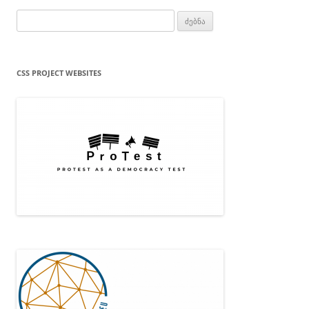
ძებნა:
CSS PROJECT WEBSITES