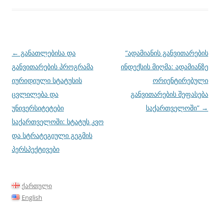
პოსტის
←
განათლებისა და
“ადამიანის განვითარების
ნავიგაცია
განვითარების პროგრამა
ინდექსის მიღმა: ადამიანზე
იურიდიული სტატუსის
ორიენტირებული
ცვლილება და
განვითარების შეფასება
უნივერსიტეტები
საქართველოში”
→
საქართველოში: სტატუს კვო
და სტრატეგიული გეგმის
პერსპექტივები
ქართული
English