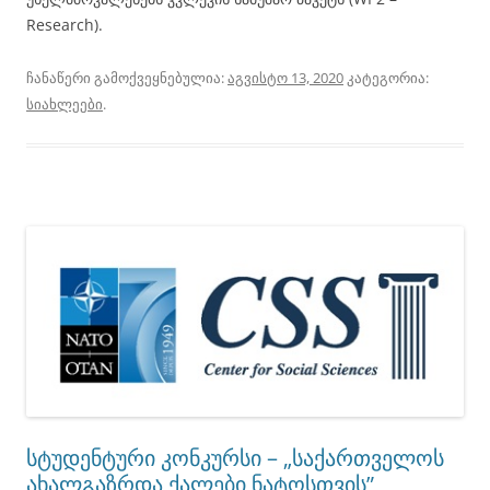
Research).
ჩანაწერი გამოქვეყნებულია:
აგვისტო 13, 2020
კატეგორია:
სიახლეები
.
სტუდენტური კონკურსი – „საქართველოს
ახალგაზრდა ქალები ნატოსთვის”