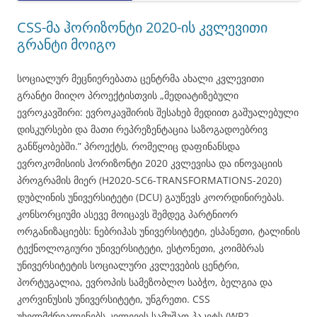
CSS-მა ჰორიზონტი 2020-ის კვლევითი
გრანტი მოიგო
სოციალურ მეცნიერებათა ცენტრმა ახალი კვლევითი
გრანტი მიიღო პროექტისთვის „მედიატიზებული
ევროკავშირი: ევროკავშირის შესახებ მედიით გაშუალებული
დისკურსები და მათი რეპრეზენტაცია საზოგადოებრივ
განწყობებში.” პროექტს, რომელიც დაფინანსდა
ევროკომისიის ჰორიზონტი 2020 კვლევისა და ინოვაციის
პროგრამის მიერ (H2020-SC6-TRANSFORMATIONS-2020)
დუბლინის უნივერსიტეტი (DCU) გაუწევს კოორდინირებას.
კონსორციუმი ასევე მოიცავს შემდეგ პარტნიორ
ორგანიზაციებს: ნებრიჰას უნივერსიტეტი, ესპანეთი, ტალინის
ტექნოლოგიური უნივერსიტეტი, ესტონეთი, კოიმბრას
უნივერსიტეტის სოციალური კვლევების ცენტრი,
პორტუგალია, ევროპის სამეზობლო საბჭო, ბელგია და
კორვინუსის უნივერსიტეტი, უნგრეთი. CSS
უხელმძრვალენებს კვლევის სამუშაო პაკეტს (WP2 –