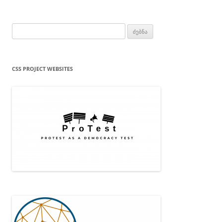
ძებნა:
CSS PROJECT WEBSITES