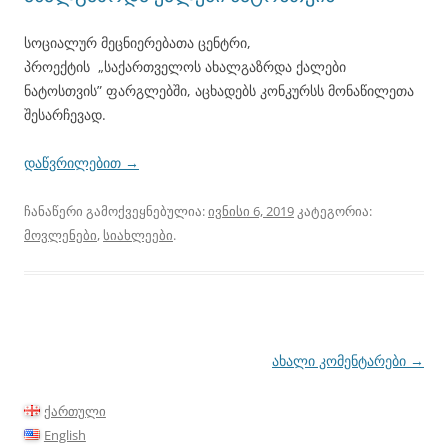
სოციალურ მეცნიერებათა ცენტრი,
პროექტის „საქართველოს ახალგაზრდა ქალები
ნატოსთვის” ფარგლებში, აცხადებს კონკურსს მონაწილეთა
შესარჩევად.
დაწვრილებით
→
ჩანაწერი გამოქვეყნებულია:
ივნისი 6, 2019
კატეგორია:
მოვლენები
,
სიახლეები
.
პოსტის
ახალი კომენტარები
→
ნავიგაცია
ქართული
English