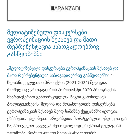
მედიატიზებული დისკურსები
ევროპეიზაციის შესახებ და მათი
რეპრეზენტაცია საზოგადოებრივ
განწყობებში
„
მედიატიზებული დისკურსები ევროპეიზაციის შესახებ და
მათი რეპრეზენტაცია საზოგადოებრივ განწყობებში
” 4-
წლიანი კვლევითი პროექტის (2021-2024) შედეგია,
რომელიც ევროკავშირის ჰორიზონტი 2020 პროგრამის
მხარდაჭერით განხორციელდა. წიგნი განიხილავს
პოლიტიკისების, მედიის და მოსახლეობის დისკურსებს
ევროპეიზაციის შესახებ შვიდ სამიზნე ქვეყანაში: ბელგია,
ესპანეთი, ესტონეთი, ირლანდია, პორტუგალია, უნგრეთი და
საქართველო. კვლევა მეთოდოლოგიურ ტრიანგულაციას
ეფუძნება: პოპულარული მედიასაშუალებების