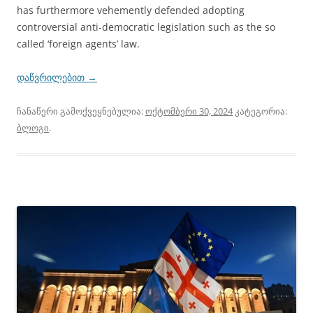
has furthermore vehemently defended adopting
controversial anti-democratic legislation such as the so
called ‘foreign agents’ law.
დაწვრილებით
→
ჩანაწერი გამოქვეყნებულია:
ოქტომბერი 30, 2024
კატეგორია:
ბლოგი
.