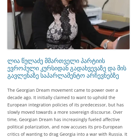
ლია წულაძე მმართველი პარტიის
ევროპული კურსიდან გადახვევაზე და მის
გავლენაზე საპარლამენტო არჩევნებზე
The Georgian Dream movement came to power over a
decade ago. It initially claimed to want to uphold the
European integration policies of its predecessor, but has
slowly moved towards a more sovereign discourse. Over
time, Georgian Dream has increasingly fueled affective
political polarization, and now accuses its pro-European
critics of wanting to drag Georgia into a war with Russia. It