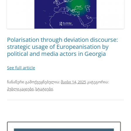
Polarisation through deviation discourse:
strategic usage of Europeanisation by
political and media actors in Georgia
See full article
ჩანაწერი გამოქვეყნებულია:
მაისი 14, 2025
კატეგორია:
პუბლიკაციები
,
სტატიები
.