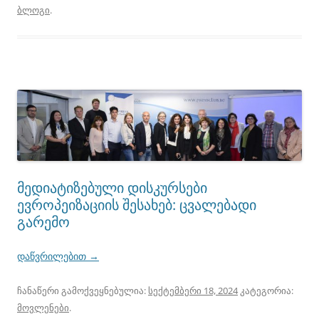
ბლოგი
.
მედიატიზებული დისკურსები
ევროპეიზაციის შესახებ: ცვალებადი
გარემო
დაწვრილებით
→
ჩანაწერი გამოქვეყნებულია:
სექტემბერი 18, 2024
კატეგორია:
მოვლენები
.