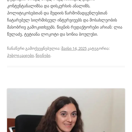
კონტენტანალიზსა და დისკურსის ანალიზს,
პოლიტიკოსებთან და მედიის წარმომადგენლებთან
ჩატარებულ სიღრმისეულ ინტერვიუებს და მოსახლეობის
მასობრივ გამოკითხვებს. წიგნის რედაქტორები არიან: ლია
წულაძე, ტეტიანა ლოკოტი და სონია ბოულუსი.
ჩანაწერი გამოქვეყნებულია:
მაისი 14, 2025
კატეგორია:
პუბლიკაციები
,
წიგნები
.