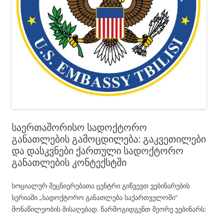
საერთაშორისო სადოქტორო
განათლების გამოცდილება: გაკვეთილები
და დასკვნები ქართული სადოქტორო
განათლების კონტექსტში
სოციალურ მეცნიერებათა ცენტრი გიწვევთ ვებინარების
სერიაში „სადოქტორო განათლება საქართველოში“
მონაწილეობის მისაღებად. წარმოგიდგენთ მეორე ვებინარს: