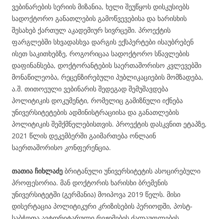
ვებინარების სერიის მიზანია, ხელი შეუწყოს დისკუსიებს
სადოქტორო განათლების გამოწვევებისა და ხარისხის
შესახებ ქართულ აკადემიურ სივრცეში. პროექტის
ფარგლებში სხვადასხვა დარგის ექსპერტები ისაუბრებენ
ისეთ საკითხებზე, როგორიცაა სადოქტორო სწავლების
დაფინანსება, დოქტორანტების საერთაშორისო კვლევებში
მონაწილეობა, რეცენზირებული პუბლიკაციების მომზადება,
ა.შ. თითოეული ვებინარის შედეგად შემუშავდება
პოლიტიკის დოკუმენტი, რომელიც გამიზნული იქნება
უნივერსიტეტების ადმინისტრაციისა და განათლების
პოლიტიკის შემქმნელებისთვის. პროექტის დასკვნით ეტაპზე,
2021 წლის დეკემბერში გაიმართება ონლაინ
საერთაშორისო კონფერენცია.
თათია ჩიხლაძე
ბრიტანული უნივერსიტეტის ასოცირებული
პროფესორია. მან დოქტორის ხარისხი ბრემენის
უნივერსიტეტში (გერმანია) მოიპოვა 2019 წელს. მისი
დისერტაცია პოლიტიკური კრიზისების პერიოდში, პოსტ-
საბჭოთა ავტორიტარული რეჟიმების ძალაუფლების