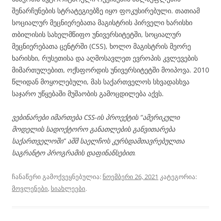
შენარჩუნების სტრატეგიებზე იყო ფოკუსირებული. თათიამ
სოციალურ მეცნიერებათა მაგისტრის პირველი ხარისხი
თბილისის სახელმწიფო უნივერსიტეტში, სოციალურ
მეცნიერებათა ცენტრში (CSS), ხოლო მაგისტრის მეორე
ხარისხი, რუსეთისა და აღმოსავლეთ ევროპის კვლევების
მიმართულებით, ოქსფორდის უნივერსიტეტში მოიპოვა. 2010
წლიდან მოყოლებული, მას საქართველოს სხვადასხვა
საჯარო უწყებაში მუშაობის გამოცდილება აქვს.
ვებინარები იმართება
CSS-
ის პროექტის
“ამერიკული
მოდელის სადოქტორო განათლების განვითარება
საქართველოში” აშშ საელჩო
ს
კურსდამთავრებულთა
საგრანტო პროგრამ
ის დაფინანსებით.
ჩანაწერი გამოქვეყნებულია:
ნოემბერი 26, 2021
კატეგორია:
მოვლენები
,
სიახლეები
.