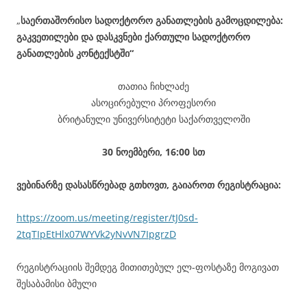
„
საერთაშორისო სადოქტორო განათლების გამოცდილება:
გაკვეთილები და დასკვნები ქართული სადოქტორო
განათლების კონტექსტში“
თათია ჩიხლაძე
ასოცირებული პროფესორი
ბრიტანული უნივერსიტეტი საქართველოში
30 ნოემბერი, 16:00 სთ
ვებინარზე დასასწრებად გთხოვთ, გაიაროთ რეგისტრაცია:
https://zoom.us/meeting/register/tJ0sd-
2tqTIpEtHlx07WYVk2yNvVN7IpgrzD
რეგისტრაციის შემდეგ მითითებულ ელ-ფოსტაზე მოგივათ
შესაბამისი ბმული