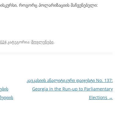
 დისკურსი, როგორც პოლარიზაციის მაჩვენებელი:
2024
კატეგორია:
მოვლენები
.
კავკასიის ანალიტიკური დაიჯესტი No. 137:
ების
Georgia in the Run-up to Parliamentary
მედიის
Elections
→