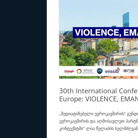
30th International Confe
Europe: VIOLENCE, EMA
„მედიატიზებული ევროკავშირის“ გუნ
ევროკავშირის და აღმოსავლეთ პარტნი
კონტექსტში“ ლია წულაძის ხელმძღვა