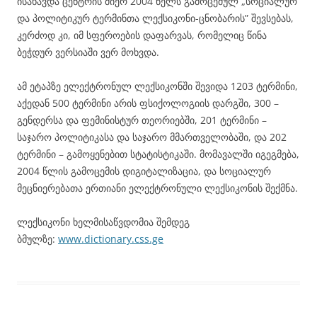
ისახავდა ცენტრის მიერ 2004 წელს გამოცემულ „სოციალურ
და პოლიტიკურ ტერმინთა ლექსიკონი-ცნობარის” შევსებას,
კერძოდ კი, იმ სფეროების დაფარვას, რომელიც წინა
ბეჭდურ ვერსიაში ვერ მოხვდა.
ამ ეტაპზე ელექტრონულ ლექსიკონში შევიდა 1203 ტერმინი,
აქედან 500 ტერმინი არის ფსიქოლოგიის დარგში, 300 –
გენდერსა და ფემინისტურ თეორიებში, 201 ტერმინი –
საჯარო პოლიტიკასა და საჯარო მმართველობაში, და 202
ტერმინი – გამოყენებით სტატისტიკაში. მომავალში იგეგმება,
2004 წლის გამოცემის დიგიტალიზაცია, და სოციალურ
მეცნიერებათა ერთიანი ელექტრონული ლექსიკონის შექმნა.
ლექსიკონი ხელმისაწვდომია შემდეგ
ბმულზე:
www.dictionary.css.ge