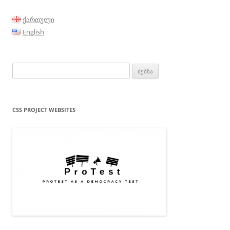
ქართული
English
ძებნა:
CSS PROJECT WEBSITES