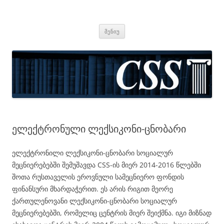
CSS
Center for Social Sciences
შიგთავსზე
მენიუ
გადასვლა
ელექტრონული ლექსიკონი-ცნობარი
ელექტრონილი ლექსიკონი-ცნობარი სოციალურ
მეცნიერებებში შემუშავდა CSS-ის მიერ 2014-2016 წლებში
შოთა რუსთაველის ეროვნული სამეცნიერო ფონდის
ფინანსური მხარდაჭერით. ეს არის რიგით მეორე
ქართულენოვანი ლექსიკონი-ცნობარი სოციალურ
მეცნიერებებში, რომელიც ცენტრის მიერ შეიქმნა. იგი მიზნად