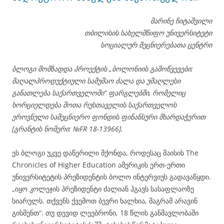
მარინე ჩიტაშვილი
თბილისის სახელმწიფო უნივერსიტეტი
სოციალურ მეცნიერებათა ცენტრი
ბლოგი მომზადდა პროექტის „ბოლონიის გამოწვევები:
მაღალპროდუქტიული სამუშაო ძალა და უმაღლესი
განათლება საქართველოში“ ფარგლებში, რომელიც
ხორციელდება შოთა რუსთაველის საქართველოს
ეროვნული სამეცნიერო ფონდის ფინანსური მხარდაჭერით
[გრანტის ნომერი: №FR 18-13966].
ეს ბლოგი უკვე დაწერილი მქონდა, როდესაც მაისის The
Chronicles of Higher Education ამერიკის ერთ-ერთი
უნივერსიტეტის პრეზიდენტის ბოლო ინტერვიუს გადავაწყდი.
„იყო კოლეჯის პრეზიდენტი ძალიან ჰგავს სასაფლაოზე
სიარულს. თქვენს ქვემოთ ბევრი ხალხია, მაგრამ არავინ
გისმენთ“. თუ დევიდ ლეებრონი, 18 წლის განმავლობაში