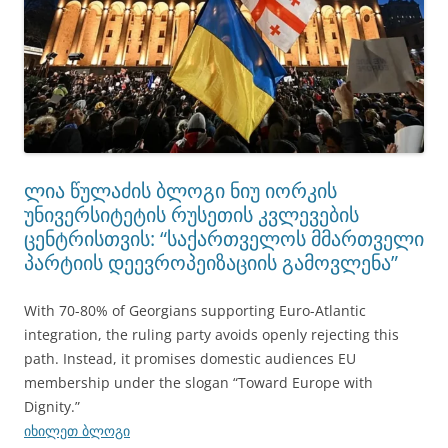
ლია წულაძის ბლოგი ნიუ იორკის
უნივერსიტეტის რუსეთის კვლევების
ცენტრისთვის: “საქართველოს მმართველი
პარტიის დეევროპეიზაციის გამოვლენა”
With 70-80% of Georgians supporting Euro-Atlantic
integration, the ruling party avoids openly rejecting this
path. Instead, it promises domestic audiences EU
membership under the slogan “Toward Europe with
Dignity.”
იხილეთ ბლოგი