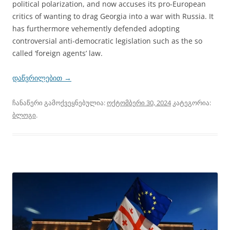
political polarization, and now accuses its pro-European
critics of wanting to drag Georgia into a war with Russia. It
has furthermore vehemently defended adopting
controversial anti-democratic legislation such as the so
called ‘foreign agents’ law.
დაწვრილებით
→
ჩანაწერი გამოქვეყნებულია:
ოქტომბერი 30, 2024
კატეგორია:
ბლოგი
.