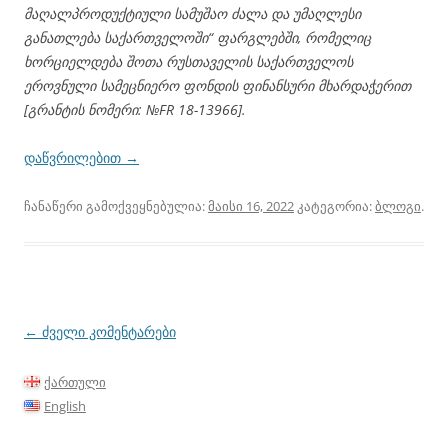
მაღალპროდუქტიული სამუშაო ძალა და უმაღლესი
განათლება საქართველოში“ ფარგლებში, რომელიც
ხორციელდება შოთა რუსთაველის საქართველოს
ეროვნული სამეცნიერო ფონდის ფინანსური მხარდაჭერით
[გრანტის ნომერი: №FR 18-13966].
დაწვრილებით
→
ჩანაწერი გამოქვეყნებულია:
მაისი 16, 2022
კატეგორია:
ბლოგი
.
პოსტის
←
ძველი კომენტარები
ნავიგაცია
ქართული
English