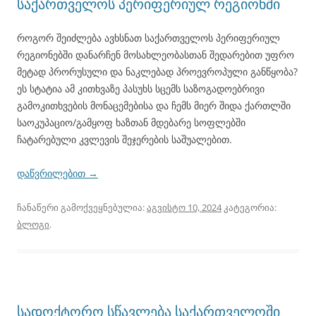
საქართველოს პერიფერიულ რეგიონში
როგორ შეიძლება ავხსნათ საქართველოს პერიფერიულ
რეგიონებში დანარჩენ მოსახლეობასთან შედარებით უფრო
მეტად პრორუსული და ნაკლებად პროევროპული განწყობა?
ეს სტატია ამ კითხვაზე პასუხს სცემს საზოგადოებრივი
გამოკითხვების მონაცემებისა და ჩემს მიერ შიდა ქართლში
საოკუპაციო/გამყოფ ხაზთან მდებარე სოფლებში
ჩატარებული კვლევის შეჯერების საშუალებით.
დაწვრილებით
→
ჩანაწერი გამოქვეყნებულია:
აგვისტო 10, 2024
კატეგორია:
ბლოგი
.
სადოქტორო სწავლება საქართველოში