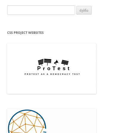
ძებნა:
CSS PROJECT WEBSITES