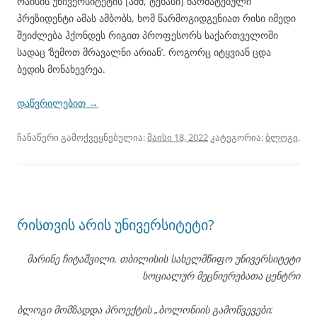
რაისის უნივერსიტეტის [აშშ, ტეხასი] წარმატებული
პრეზიდენტი ამას ამბობს, ხომ წარმოგიდგენიათ რისი იმედი
შეიძლება ჰქონდეს რიგით პროფესორს საქართველოში
სადაც ‘ზემოთ მრავალნი არიან’. როგორც იტყვიან ცდა
ბედის მონახევრეა.
დაწვრილებით
→
ჩანაწერი გამოქვეყნებულია:
მაისი 18, 2022
კატეგორია:
ბლოგი
.
რისთვის არის უნივერსიტეტი?
მარინე ჩიტაშვილი
,
თბილისის სახელმწიფო უნივერსიტეტი
სოციალურ მეცნიერებათა ცენტრი
ბლოგი მომზადდა პროექტის „ბოლონიის გამოწვევები: