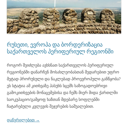
რუსეთი, ევროპა და ბორდერიზაცია
საქართველოს პერიფერიულ რეგიონში
როგორ შეიძლება ავხსნათ საქართველოს პერიფერიულ
რეგიონებში დანარჩენ მოსახლეობასთან შედარებით უფრო
მეტად პრორუსული და ნაკლებად პროევროპული განწყობა?
ეს სტატია ამ კითხვაზე პასუხს სცემს საზოგადოებრივი
გამოკითხვების მონაცემებისა და ჩემს მიერ შიდა ქართლში
საოკუპაციო/გამყოფ ხაზთან მდებარე სოფლებში
ჩატარებული კვლევის შეჯერების საშუალებით.
დაწვრილებით
→