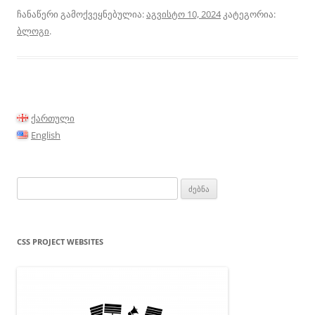
ჩანაწერი გამოქვეყნებულია:
აგვისტო 10, 2024
კატეგორია:
ბლოგი
.
ქართული
English
ძებნა:
CSS PROJECT WEBSITES