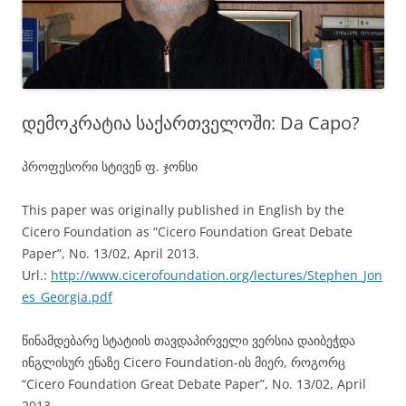
დემოკრატია საქართველოში: Da Capo?
პროფესორი სტივენ ფ. ჯონსი
This paper was originally published in English by the
Cicero Foundation as “Cicero Foundation Great Debate
Paper”, No. 13/02, April 2013.
Url.:
http://www.cicerofoundation.org/lectures/Stephen_Jon
es_Georgia.pdf
წინამდებარე სტატიის თავდაპირველი ვერსია დაიბეჭდა
ინგლისურ ენაზე Cicero Foundation-ის მიერ, როგორც
“Cicero Foundation Great Debate Paper”, No. 13/02, April
2013.