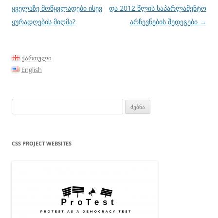
ყველაზე მოწყვლადები ისევ
და 2012 წლის საპარლამენტო
ყურადღების მიღმა?
არჩევნების შედეგები
→
ქართული
English
ძებნა:
CSS PROJECT WEBSITES