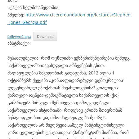
სტატია ხელმისაწვდომია
ბმულზე:
http://www.cicerofoundation.org/lectures/Stephen
_Jones_Georgia.pdf
ჩამოტვირთვა
Download
აბსტრაქტი:
შესაძლებელია, რომ ოცწლიანი ექსპერიმენტირების შემდეგ,
საქართველოში თავისუფალი არჩევნების გზით,
ძალაუფლების მშვიდობიან გადაცემას, 2012 წლის 1
ოქტომბერს ქვეყანა „კონსოლიდირებული დემოკრატიის”
ლეგენდარულ ეპოქასთან მიეახლოვებინა? კოალიცია
ქართული ოცნება-დემოკრატიული საქართველოს (ქო)
გამარჯვება პირველი შემთხვევაა დამოუკიდებელი
საქართველოს ისტორიაში, როდესაც ერთმა მთავრობამ
ნებაყოფლობით დაუთმო ძალაუფლება მეორეს.
საქართველოს არ მიუღწევია სამუელ ჰანტინგტონისეული
„ორი ცვლილების ტესტისთვის” (ჰანტინგტონს მიაჩნია, რომ